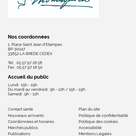
Nos coordonnées
1, Place Saint Jean d'Etampes
BP 30047
33652 LA BREDE CEDEX
Tél. : 05 57 97 18 58
Fax : 05 57 97 18 50
Accueil du public
Lundi : 15h - 19h
Du mardi au vendredi : 9h - 12h / 15h - 19h
Samedi : 9h - 12h
Contact santé
Plan du site
Nouveaux arrivants
Politique de confidentialité
Coordonnées et horaires
Politique des cookies
Marchés publics
Accessibilité
Publications
Mentions Légales