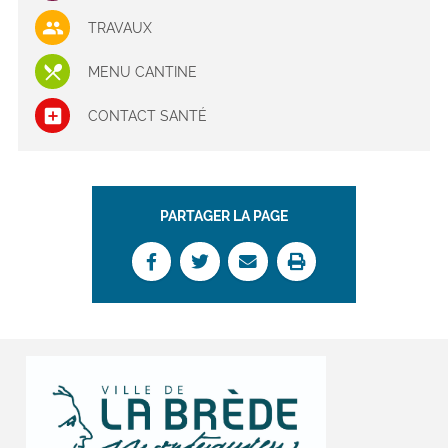
TRAVAUX
MENU CANTINE
CONTACT SANTÉ
PARTAGER LA PAGE