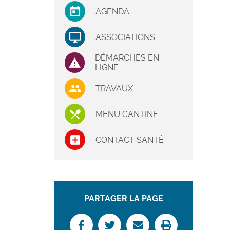
AGENDA
ASSOCIATIONS
DÉMARCHES EN
LIGNE
TRAVAUX
MENU CANTINE
CONTACT SANTÉ
PARTAGER LA PAGE