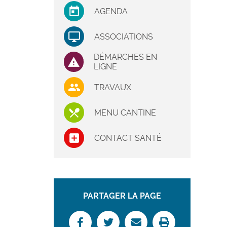
AGENDA
ASSOCIATIONS
DÉMARCHES EN
LIGNE
TRAVAUX
MENU CANTINE
CONTACT SANTÉ
PARTAGER LA PAGE