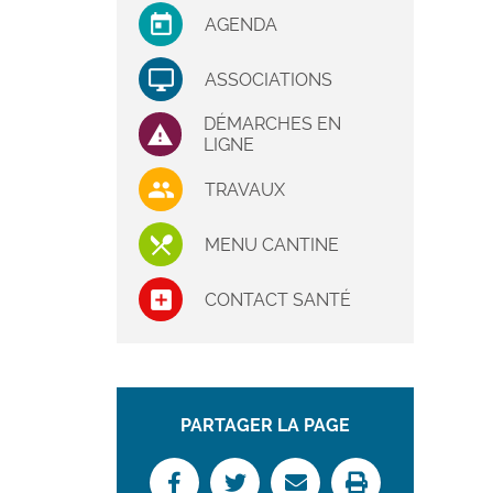
AGENDA
ASSOCIATIONS
DÉMARCHES EN
LIGNE
TRAVAUX
MENU CANTINE
CONTACT SANTÉ
PARTAGER LA PAGE