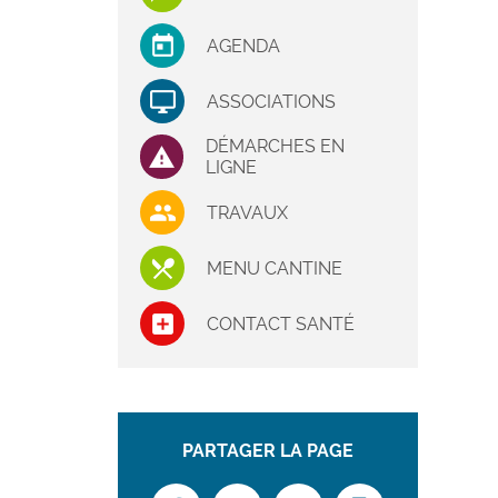
AGENDA
ASSOCIATIONS
DÉMARCHES EN
LIGNE
TRAVAUX
MENU CANTINE
CONTACT SANTÉ
PARTAGER LA PAGE