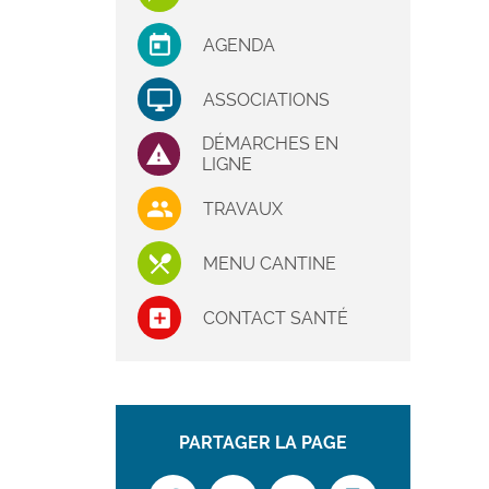
AGENDA
ASSOCIATIONS
DÉMARCHES EN
LIGNE
TRAVAUX
MENU CANTINE
CONTACT SANTÉ
PARTAGER LA PAGE