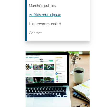
Marchés publics
Arrêtés municipaux
L’intercommunalité
Contact