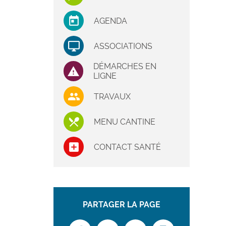
AGENDA
ASSOCIATIONS
DÉMARCHES EN
LIGNE
TRAVAUX
MENU CANTINE
CONTACT SANTÉ
PARTAGER LA PAGE