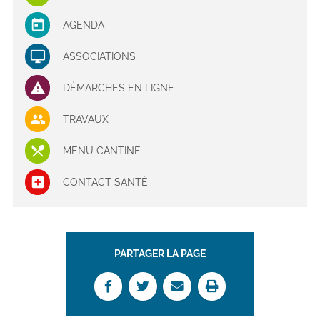
AGENDA
ASSOCIATIONS
DÉMARCHES EN LIGNE
TRAVAUX
MENU CANTINE
CONTACT SANTÉ
PARTAGER LA PAGE