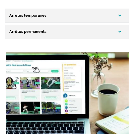
Arrêtés temporaires
Arrêtés permanents