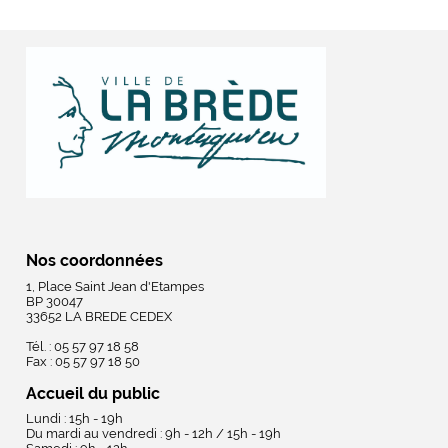
Nos coordonnées
1, Place Saint Jean d'Etampes
BP 30047
33652 LA BREDE CEDEX
Tél. : 05 57 97 18 58
Fax : 05 57 97 18 50
Accueil du public
Lundi : 15h - 19h
Du mardi au vendredi : 9h - 12h / 15h - 19h