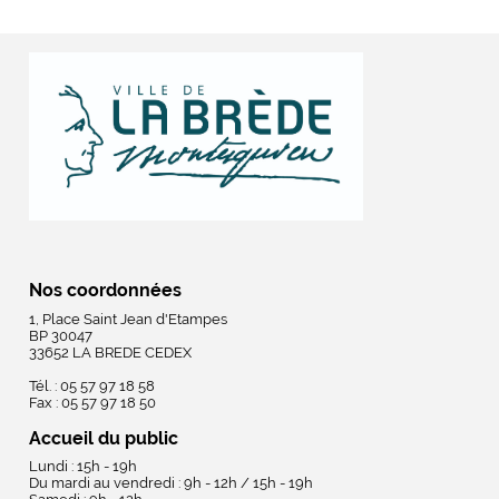
Nos coordonnées
1, Place Saint Jean d'Etampes
BP 30047
33652 LA BREDE CEDEX
Tél. : 05 57 97 18 58
Fax : 05 57 97 18 50
Accueil du public
Lundi : 15h - 19h
Du mardi au vendredi : 9h - 12h / 15h - 19h