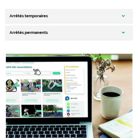
Arrêtés temporaires
Arrêtés permanents