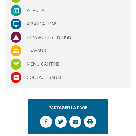
AGENDA
ASSOCIATIONS
DÉMARCHES EN LIGNE
TRAVAUX
MENU CANTINE
CONTACT SANTÉ
PARTAGER LA PAGE