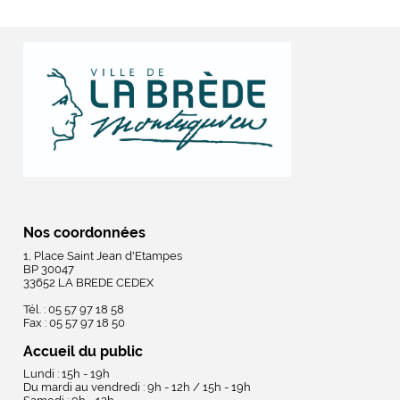
Nos coordonnées
1, Place Saint Jean d'Etampes
BP 30047
33652 LA BREDE CEDEX
Tél. : 05 57 97 18 58
Fax : 05 57 97 18 50
Accueil du public
Lundi : 15h - 19h
Du mardi au vendredi : 9h - 12h / 15h - 19h