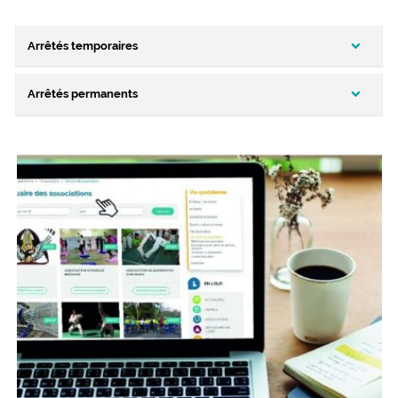
Arrêtés temporaires
Arrêtés permanents