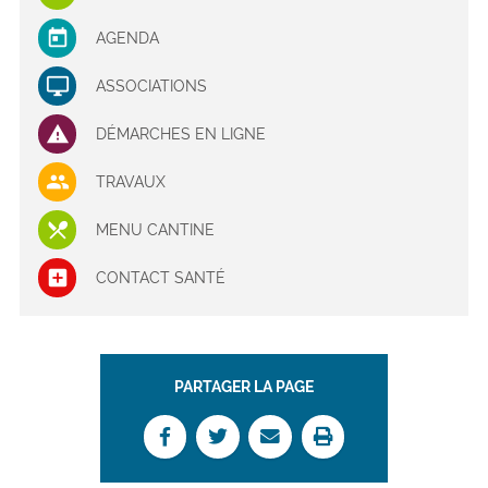
AGENDA
ASSOCIATIONS
DÉMARCHES EN LIGNE
TRAVAUX
MENU CANTINE
CONTACT SANTÉ
PARTAGER LA PAGE