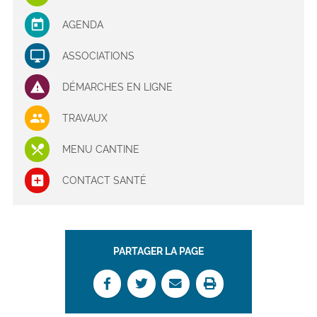
AGENDA
ASSOCIATIONS
DÉMARCHES EN LIGNE
TRAVAUX
MENU CANTINE
CONTACT SANTÉ
PARTAGER LA PAGE