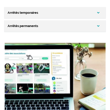
Arrêtés temporaires
Arrêtés permanents