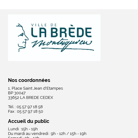
Nos coordonnées
1, Place Saint Jean d'Etampes
BP 30047
33652 LA BREDE CEDEX
Tél. : 05 57 97 18 58
Fax : 05 57 97 18 50
Accueil du public
Lundi : 15h - 19h
Du mardi au vendredi : 9h - 12h / 15h - 19h