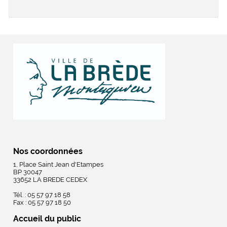
Nos coordonnées
1, Place Saint Jean d'Etampes
BP 30047
33652 LA BREDE CEDEX
Tél. : 05 57 97 18 58
Fax : 05 57 97 18 50
Accueil du public