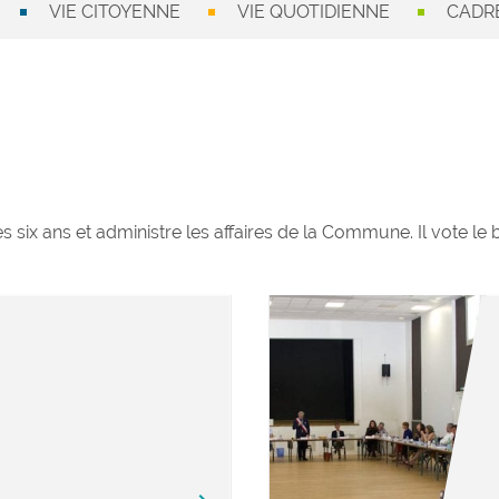
VIE CITOYENNE
VIE QUOTIDIENNE
CADRE
es six ans et administre les affaires de la Commune. Il vote le