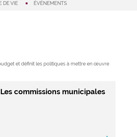
 DE VIE
ÉVÉNEMENTS
 budget et définit les politiques à mettre en œuvre
Les commissions municipales