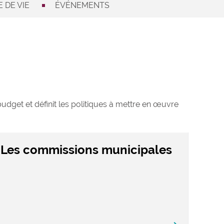
 DE VIE
ÉVÉNEMENTS
 budget et définit les politiques à mettre en œuvre
Les commissions municipales