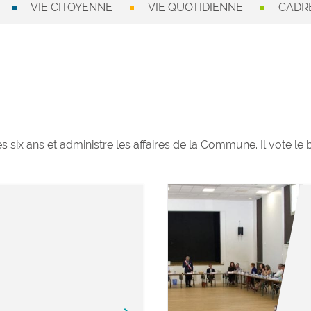
VIE CITOYENNE
VIE QUOTIDIENNE
CADRE
es six ans et administre les affaires de la Commune. Il vote le