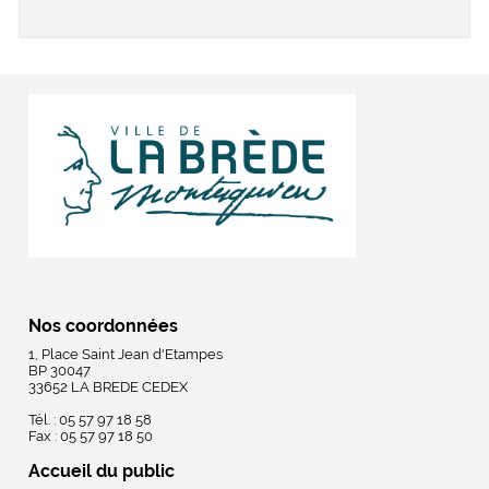
Nos coordonnées
1, Place Saint Jean d'Etampes
BP 30047
33652 LA BREDE CEDEX
Tél. : 05 57 97 18 58
Fax : 05 57 97 18 50
Accueil du public