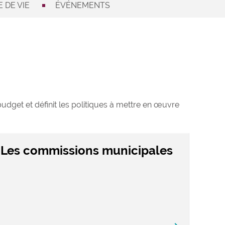
 DE VIE
ÉVÉNEMENTS
 budget et définit les politiques à mettre en œuvre
Les commissions municipales