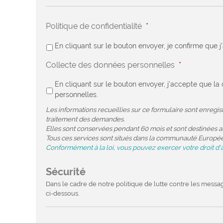
Politique de confidentialité
*
En cliquant sur le bouton envoyer, je confirme que j
Collecte des données personnelles
*
En cliquant sur le bouton envoyer, j'accepte que 
personnelles.
Les informations recueillies sur ce formulaire sont enregi
traitement des demandes.
Elles sont conservées pendant 60 mois et sont destinées au
Tous ces services sont situés dans la communauté Europé
Conformément à la loi, vous pouvez exercer votre droit d'
Sécurité
Dans le cadre de notre politique de lutte contre les messa
ci-dessous.