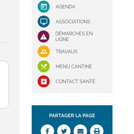
AGENDA
ASSOCIATIONS
DÉMARCHES EN
LIGNE
TRAVAUX
MENU CANTINE
CONTACT SANTÉ
PARTAGER LA PAGE