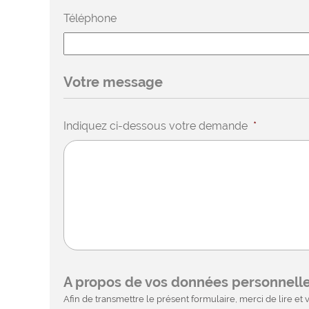
Téléphone
Votre message
Indiquez ci-dessous votre demande
*
A propos de vos données personnell
Afin de transmettre le présent formulaire, merci de lire et v