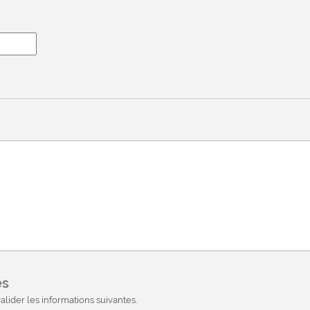
es
alider les informations suivantes.