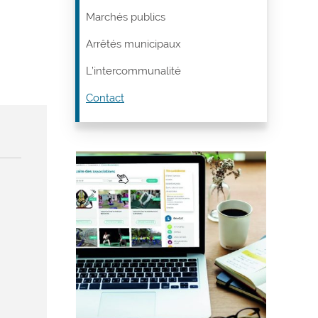
Marchés publics
Arrêtés municipaux
L’intercommunalité
Contact