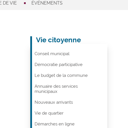
 DE VIE
ÉVÉNEMENTS
Vie citoyenne
Conseil municipal
Démocratie participative
Le budget de la commune
Annuaire des services
municipaux
Nouveaux arrivants
Vie de quartier
Démarches en ligne