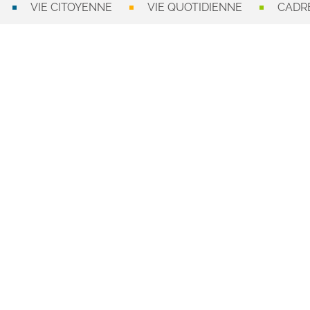
VIE CITOYENNE
VIE QUOTIDIENNE
CADRE