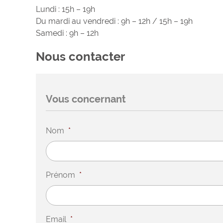
Lundi : 15h – 19h
Du mardi au vendredi : 9h – 12h / 15h – 19h
Samedi : 9h – 12h
Nous contacter
Vous concernant
Nom
*
Prénom
*
Email
*