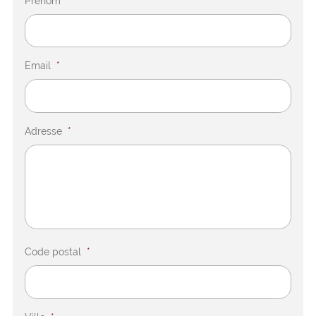
Prénom
*
Email
*
Adresse
*
Code postal
*