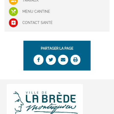
TRAVAUX
MENU CANTINE
CONTACT SANTÉ
PARTAGER LA PAGE