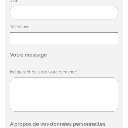
Ville
*
Téléphone
Votre message
Indiquez ci-dessous votre demande
*
A propos de vos données personnelles