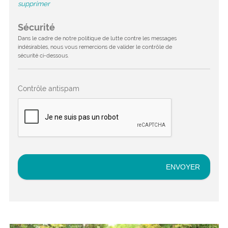
supprimer
Sécurité
Dans le cadre de notre politique de lutte contre les messages
indésirables, nous vous remercions de valider le contrôle de
sécurité ci-dessous.
Contrôle antispam