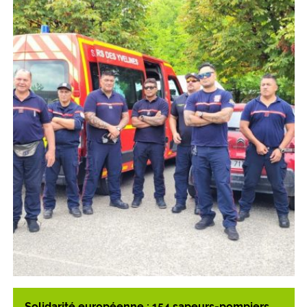
Solidarité européenne : 154 sapeurs-pompiers