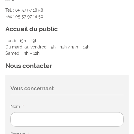
Tél. : 05 57 97 18 58
Fax : 05 57 97 18 50
Accueil du public
Lundi : 15h – 19h
Du mardi au vendredi : 9h – 12h / 15h – 19h
Samedi : 9h – 12h
Nous contacter
Vous concernant
Nom
*