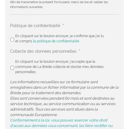
Afin de transmettre le présent formulaire, merci de lire et valider les
informations suivantes.
Politique de confidentialité
*
En cliquant sur le bouton envoyer, je confirme que j'ai lu
et compris
la politique de confidentialité
Collecte des données personnelles
*
En cliquant sur le bouton envoyer, j'accepte que la
commune de La Brède collecte et stocke mes données
personnelles.
Les informations recueillies sur ce formulaire sont
enregistrées dans un fichier informatisé par la commune de la
Brède pour le traitement des demandes.
Elles sont conservées pendant 60 mois et sont destinées au
service technique, au service communication ou au services
administratifs. Tous ces services sont situés dans la
communauté Européenne.
Conformément à la loi, vous pouvez exercer votre droit
d'accès aux données vous concernant, les faire rectifier ou