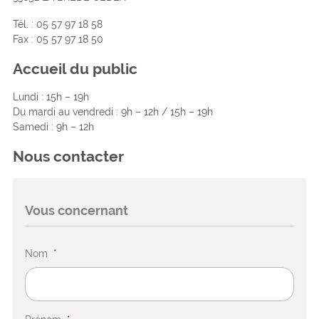
Tél. : 05 57 97 18 58
Fax : 05 57 97 18 50
Accueil du public
Lundi : 15h – 19h
Du mardi au vendredi : 9h – 12h / 15h – 19h
Samedi : 9h – 12h
Nous contacter
Vous concernant
Nom
*