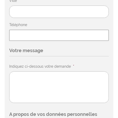
Ville
*
Téléphone
Votre message
Indiquez ci-dessous votre demande
*
A propos de vos données personnelles