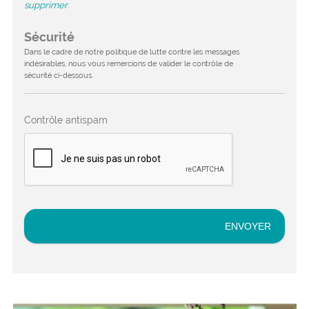
supprimer
Sécurité
Dans le cadre de notre politique de lutte contre les messages
indésirables, nous vous remercions de valider le contrôle de
sécurité ci-dessous.
Contrôle antispam