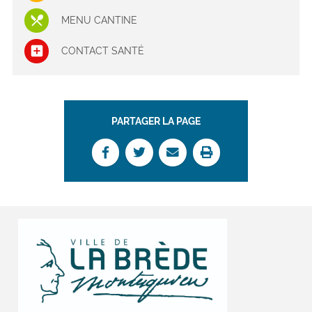
MENU CANTINE
CONTACT SANTÉ
PARTAGER LA PAGE