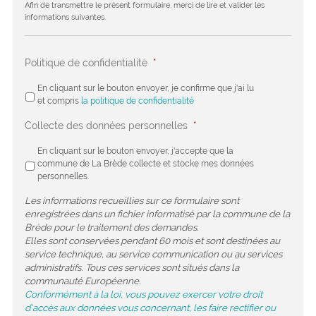
Afin de transmettre le présent formulaire, merci de lire et valider les
informations suivantes.
Politique de confidentialité
*
En cliquant sur le bouton envoyer, je confirme que j'ai lu
et compris
la politique de confidentialité
Collecte des données personnelles
*
En cliquant sur le bouton envoyer, j'accepte que la
commune de La Brède collecte et stocke mes données
personnelles.
Les informations recueillies sur ce formulaire sont
enregistrées dans un fichier informatisé par la commune de la
Brède pour le traitement des demandes.
Elles sont conservées pendant 60 mois et sont destinées au
service technique, au service communication ou au services
administratifs. Tous ces services sont situés dans la
communauté Européenne.
Conformément à la loi, vous pouvez exercer votre droit
d'accès aux données vous concernant, les faire rectifier ou