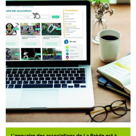
L'annuaire des associations de La Brède est à