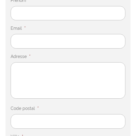
Prénom
*
Email
*
Adresse
*
Code postal
*