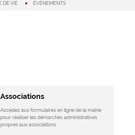
 DE VIE
ÉVÉNEMENTS
Associations
Accédez aux formulaires en ligne de la mairie
pour réaliser les démarches administratives
propres aux associations