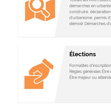
démarches en urbanis
construire, déclaration 
d’urbanisme, permis d
démolir Démarches d’
Élections
Formalités d’inscription
Règles générales Être d
Être majeur ou atteindr