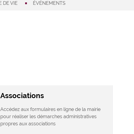
 DE VIE
ÉVÉNEMENTS
Associations
Accédez aux formulaires en ligne de la mairie
pour réaliser les démarches administratives
propres aux associations