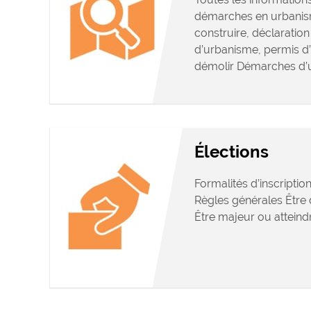
démarches en urbanis
construire, déclaration 
d’urbanisme, permis d
démolir Démarches d’
Élections
Formalités d’inscription
Règles générales Être d
Être majeur ou atteindr