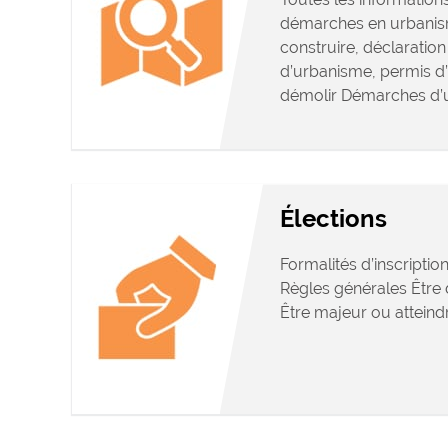
démarches en urbanis
construire, déclaration 
d’urbanisme, permis d
démolir Démarches d’
Élections
Formalités d’inscription
Règles générales Être d
Être majeur ou atteindr