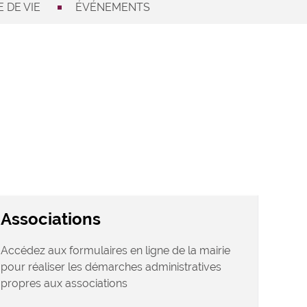
 DE VIE
ÉVÉNEMENTS
Associations
Accédez aux formulaires en ligne de la mairie
pour réaliser les démarches administratives
propres aux associations