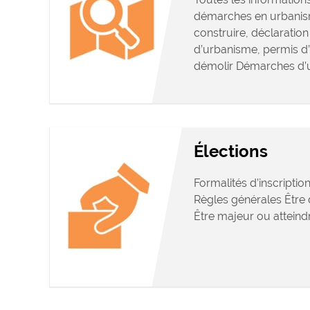
démarches en urbanis
construire, déclaration 
d’urbanisme, permis d
démolir Démarches d’
Élections
Formalités d’inscription
Règles générales Être d
Être majeur ou atteindr