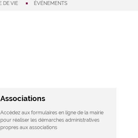
 DE VIE
ÉVÉNEMENTS
Associations
Accédez aux formulaires en ligne de la mairie
pour réaliser les démarches administratives
propres aux associations