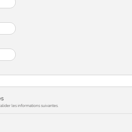
es
alider les informations suivantes.