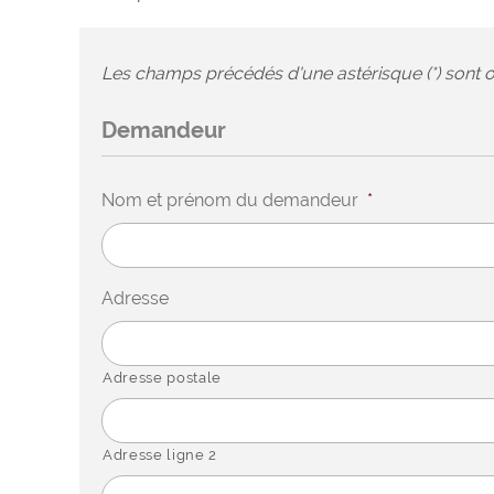
Les champs précédés d'une astérisque (*) sont o
Demandeur
Nom et prénom du demandeur
*
Adresse
Adresse postale
Adresse ligne 2