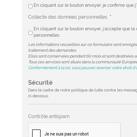
En cliquant sur le bouton envoyer, je confirme que j
Collecte des données personnelles
*
En cliquant sur le bouton envoyer, j'accepte que 
personnelles.
Les informations recueillies sur ce formulaire sont enregi
traitement des demandes.
Elles sont conservées pendant 60 mois et sont destinées au
Tous ces services sont situés dans la communauté Europé
Conformément à la loi, vous pouvez exercer votre droit d'
Sécurité
Dans le cadre de notre politique de lutte contre les messa
ci-dessous.
Contrôle antispam