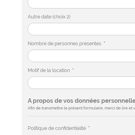
Autre date (choix 2)
Nombre de personnes présentes
*
Motif de la location
*
A propos de vos données personnell
Afin de transmettre le présent formulaire, merci de lire et v
Politique de confidentialité
*