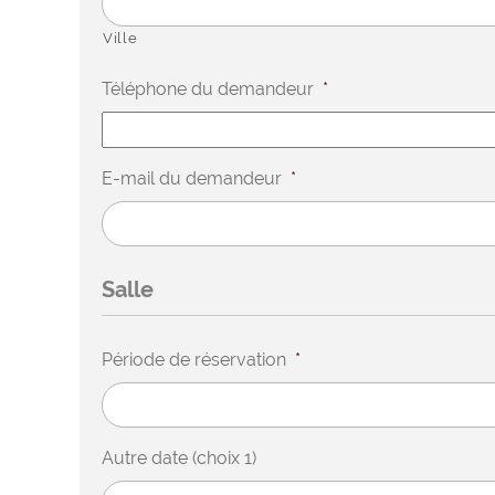
Ville
Téléphone du demandeur
*
E-mail du demandeur
*
Salle
Période de réservation
*
Autre date (choix 1)