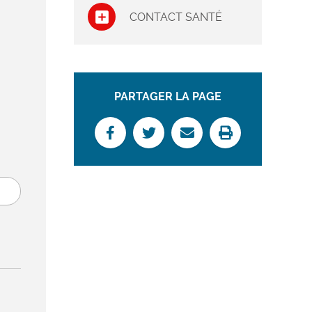
CONTACT SANTÉ
PARTAGER LA PAGE