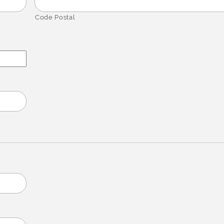
Code Postal