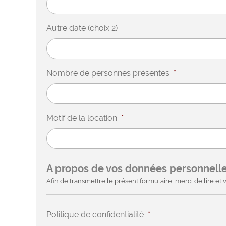
Autre date (choix 2)
Nombre de personnes présentes
*
Motif de la location
*
A propos de vos données personnell
Afin de transmettre le présent formulaire, merci de lire et v
Politique de confidentialité
*