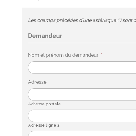
Les champs précédés d'une astérisque (*) sont o
Demandeur
Nom et prénom du demandeur
*
Adresse
Adresse postale
Adresse ligne 2