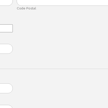
Code Postal