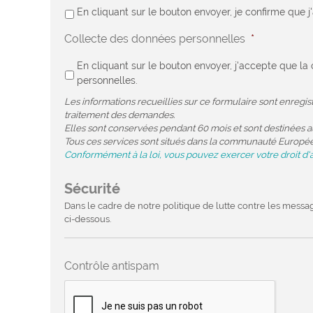
En cliquant sur le bouton envoyer, je confirme que j
Collecte des données personnelles
*
En cliquant sur le bouton envoyer, j'accepte que 
personnelles.
Les informations recueillies sur ce formulaire sont enregi
traitement des demandes.
Elles sont conservées pendant 60 mois et sont destinées au
Tous ces services sont situés dans la communauté Europé
Conformément à la loi, vous pouvez exercer votre droit d'
Sécurité
Dans le cadre de notre politique de lutte contre les messa
ci-dessous.
Contrôle antispam