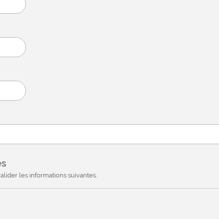
es
alider les informations suivantes.