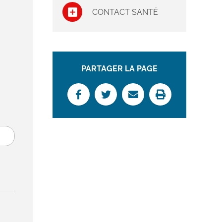
CONTACT SANTÉ
PARTAGER LA PAGE