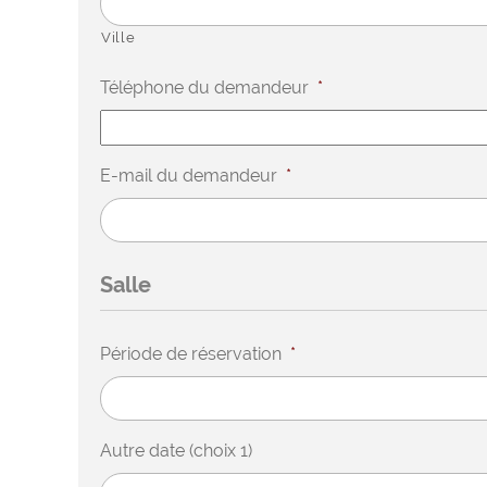
Ville
Téléphone du demandeur
*
E-mail du demandeur
*
Salle
Période de réservation
*
Autre date (choix 1)