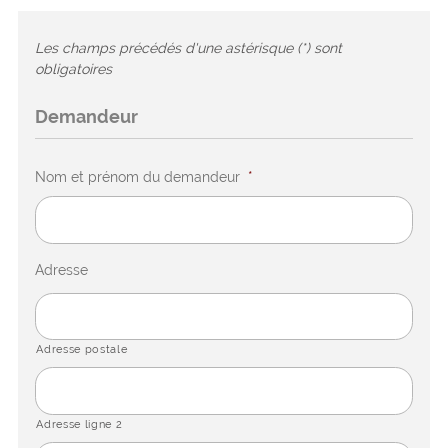
Les champs précédés d'une astérisque (*) sont
obligatoires
Demandeur
Nom et prénom du demandeur
*
Adresse
Adresse postale
Adresse ligne 2