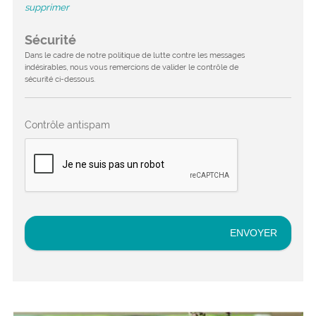
supprimer
Sécurité
Dans le cadre de notre politique de lutte contre les messages
indésirables, nous vous remercions de valider le contrôle de
sécurité ci-dessous.
Contrôle antispam