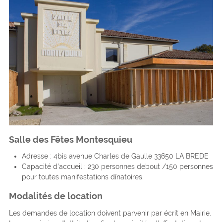
Salle des Fêtes Montesquieu
Adresse : 4bis avenue Charles de Gaulle 33650 LA BREDE
Capacité d’accueil : 230 personnes debout /150 personnes
pour toutes manifestations dînatoires.
Modalités de location
Les demandes de location doivent parvenir par écrit en Mairie.