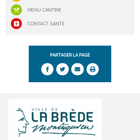
MENU CANTINE
CONTACT SANTÉ
PARTAGER LA PAGE