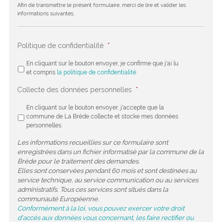
Afin de transmettre le présent formulaire, merci de lire et valider les
informations suivantes.
Politique de confidentialité
*
En cliquant sur le bouton envoyer, je confirme que j'ai lu
et compris
la politique de confidentialité
Collecte des données personnelles
*
En cliquant sur le bouton envoyer, j'accepte que la
commune de La Brède collecte et stocke mes données
personnelles.
Les informations recueillies sur ce formulaire sont
enregistrées dans un fichier informatisé par la commune de la
Brède pour le traitement des demandes.
Elles sont conservées pendant 60 mois et sont destinées au
service technique, au service communication ou au services
administratifs. Tous ces services sont situés dans la
communauté Européenne.
Conformément à la loi, vous pouvez exercer votre droit
d'accès aux données vous concernant, les faire rectifier ou