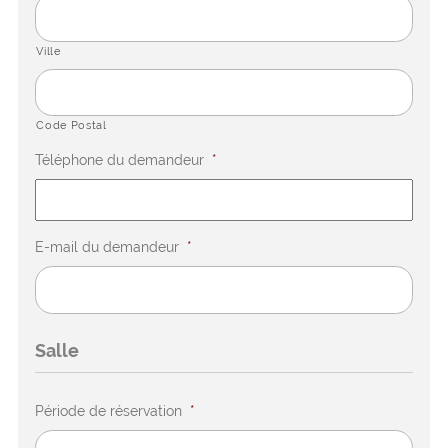
Ville
Code Postal
Téléphone du demandeur
*
E-mail du demandeur
*
Salle
Période de réservation
*