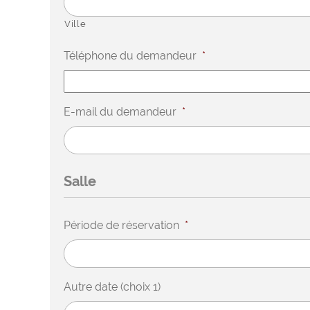
Ville
Téléphone du demandeur
*
E-mail du demandeur
*
Salle
Période de réservation
*
Autre date (choix 1)