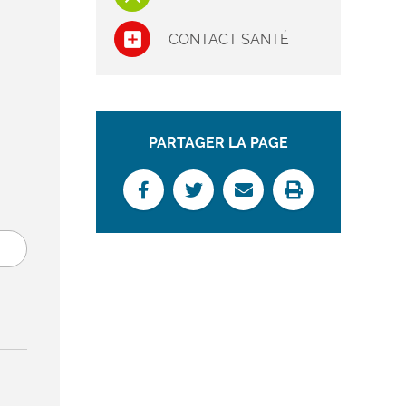
CONTACT SANTÉ
PARTAGER LA PAGE