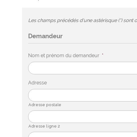
Les champs précédés d'une astérisque (*) sont o
Demandeur
Nom et prénom du demandeur
*
Adresse
Adresse postale
Adresse ligne 2