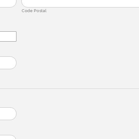
Code Postal