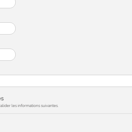
es
alider les informations suivantes.