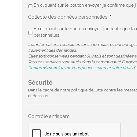
En cliquant sur le bouton envoyer, je confirme que j
Collecte des données personnelles
*
En cliquant sur le bouton envoyer, j'accepte que 
personnelles.
Les informations recueillies sur ce formulaire sont enregi
traitement des demandes.
Elles sont conservées pendant 60 mois et sont destinées au
Tous ces services sont situés dans la communauté Europé
Conformément à la loi, vous pouvez exercer votre droit d'
Sécurité
Dans le cadre de notre politique de lutte contre les messa
ci-dessous.
Contrôle antispam