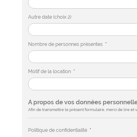
Autre date (choix 2)
Nombre de personnes présentes
*
Motif de la location
*
A propos de vos données personnell
Afin de transmettre le présent formulaire, merci de lire et v
Politique de confidentialité
*