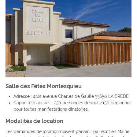
Salle des Fêtes Montesquieu
Adresse : 4bis avenue Charles de Gaulle 33650 LA BREDE
Capacité d’accueil : 230 personnes debout /150 personnes
pour toutes manifestations dînatoires.
Modalités de location
Les demandes de location doivent parvenir par écrit en Mairie.