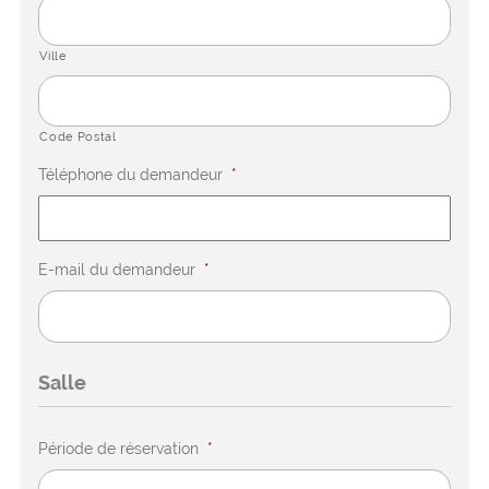
Ville
Code Postal
Téléphone du demandeur
*
E-mail du demandeur
*
Salle
Période de réservation
*