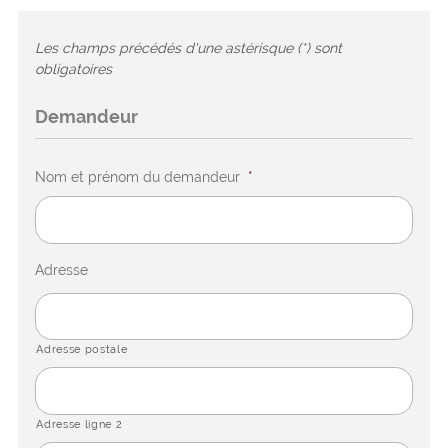
Les champs précédés d'une astérisque (*) sont
obligatoires
Demandeur
Nom et prénom du demandeur
*
Adresse
Adresse postale
Adresse ligne 2