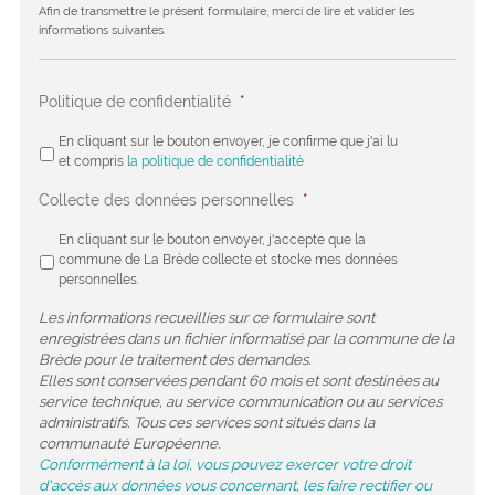
Afin de transmettre le présent formulaire, merci de lire et valider les
informations suivantes.
Politique de confidentialité
*
En cliquant sur le bouton envoyer, je confirme que j'ai lu
et compris
la politique de confidentialité
Collecte des données personnelles
*
En cliquant sur le bouton envoyer, j'accepte que la
commune de La Brède collecte et stocke mes données
personnelles.
Les informations recueillies sur ce formulaire sont
enregistrées dans un fichier informatisé par la commune de la
Brède pour le traitement des demandes.
Elles sont conservées pendant 60 mois et sont destinées au
service technique, au service communication ou au services
administratifs. Tous ces services sont situés dans la
communauté Européenne.
Conformément à la loi, vous pouvez exercer votre droit
d'accès aux données vous concernant, les faire rectifier ou