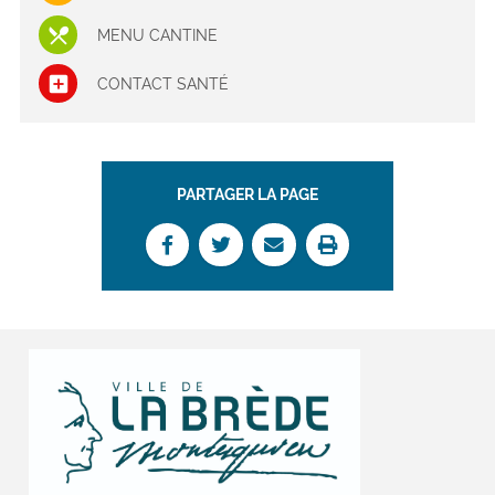
MENU CANTINE
CONTACT SANTÉ
PARTAGER LA PAGE