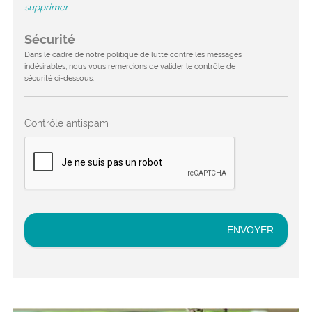
supprimer
Sécurité
Dans le cadre de notre politique de lutte contre les messages
indésirables, nous vous remercions de valider le contrôle de
sécurité ci-dessous.
Contrôle antispam