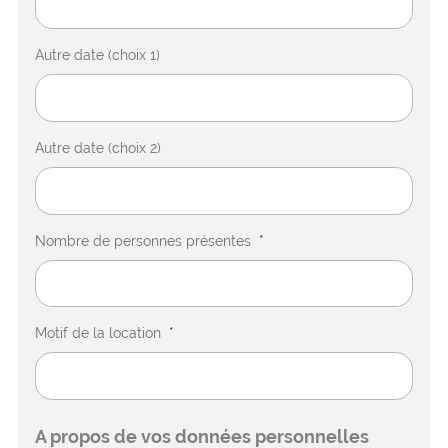
Autre date (choix 1)
Autre date (choix 2)
Nombre de personnes présentes
*
Motif de la location
*
A propos de vos données personnelles