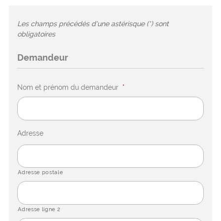
Les champs précédés d'une astérisque (*) sont
obligatoires
Demandeur
Nom et prénom du demandeur
*
Adresse
Adresse postale
Adresse ligne 2