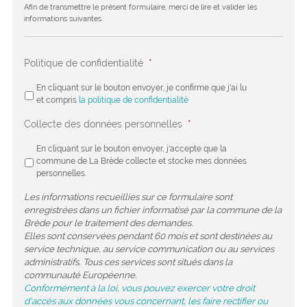
Afin de transmettre le présent formulaire, merci de lire et valider les
informations suivantes.
Politique de confidentialité
*
En cliquant sur le bouton envoyer, je confirme que j'ai lu
et compris
la politique de confidentialité
Collecte des données personnelles
*
En cliquant sur le bouton envoyer, j'accepte que la
commune de La Brède collecte et stocke mes données
personnelles.
Les informations recueillies sur ce formulaire sont
enregistrées dans un fichier informatisé par la commune de la
Brède pour le traitement des demandes.
Elles sont conservées pendant 60 mois et sont destinées au
service technique, au service communication ou au services
administratifs. Tous ces services sont situés dans la
communauté Européenne.
Conformément à la loi, vous pouvez exercer votre droit
d'accès aux données vous concernant, les faire rectifier ou