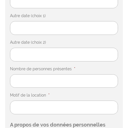
Autre date (choix 1)
Autre date (choix 2)
Nombre de personnes présentes
*
Motif de la location
*
A propos de vos données personnelles