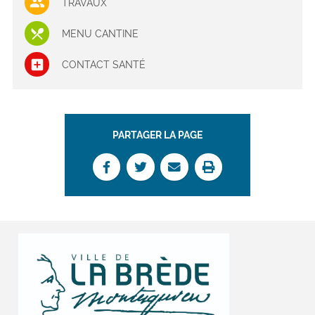
TRAVAUX
MENU CANTINE
CONTACT SANTÉ
PARTAGER LA PAGE