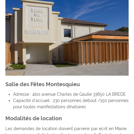
Salle des Fêtes Montesquieu
Adresse : 4bis avenue Charles de Gaulle 33650 LA BREDE
Capacité d’accueil : 230 personnes debout /150 personnes
pour toutes manifestations dînatoires.
Modalités de location
Les demandes de location doivent parvenir par écrit en Mairie.