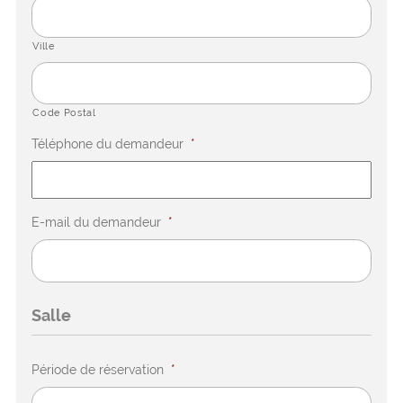
Ville
Code Postal
Téléphone du demandeur
*
E-mail du demandeur
*
Salle
Période de réservation
*