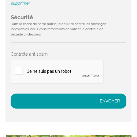
supprimer
Sécurité
Dans le cadre de notre politique de lutte contre les messages
indésirables, nous vous remercions de valider le contrôle de
sécurité ci-dessous.
Contrôle antispam