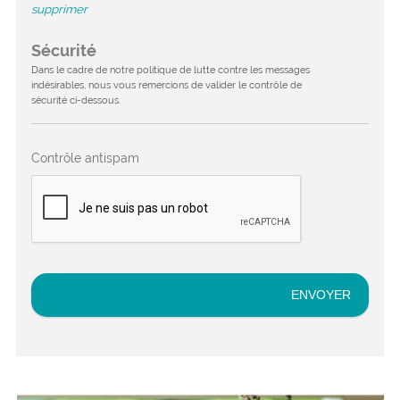
supprimer
Sécurité
Dans le cadre de notre politique de lutte contre les messages
indésirables, nous vous remercions de valider le contrôle de
sécurité ci-dessous.
Contrôle antispam