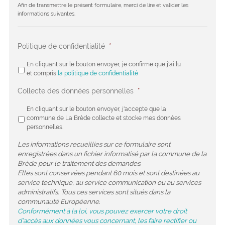
Afin de transmettre le présent formulaire, merci de lire et valider les
informations suivantes.
Politique de confidentialité
*
En cliquant sur le bouton envoyer, je confirme que j'ai lu
et compris
la politique de confidentialité
Collecte des données personnelles
*
En cliquant sur le bouton envoyer, j'accepte que la
commune de La Brède collecte et stocke mes données
personnelles.
Les informations recueillies sur ce formulaire sont
enregistrées dans un fichier informatisé par la commune de la
Brède pour le traitement des demandes.
Elles sont conservées pendant 60 mois et sont destinées au
service technique, au service communication ou au services
administratifs. Tous ces services sont situés dans la
communauté Européenne.
Conformément à la loi, vous pouvez exercer votre droit
d'accès aux données vous concernant, les faire rectifier ou