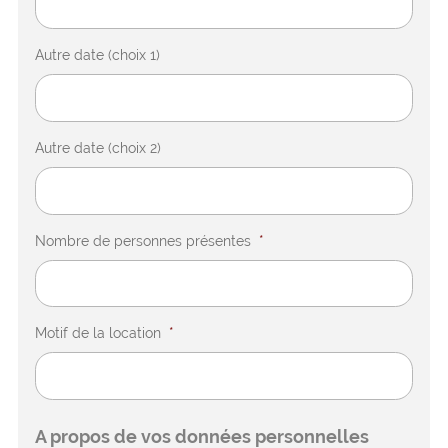
Autre date (choix 1)
Autre date (choix 2)
Nombre de personnes présentes
*
Motif de la location
*
A propos de vos données personnelles