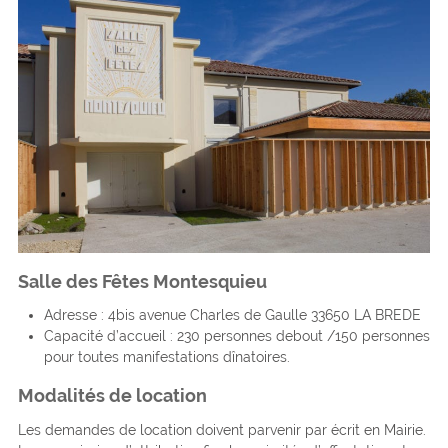
Salle des Fêtes Montesquieu
Adresse : 4bis avenue Charles de Gaulle 33650 LA BREDE
Capacité d’accueil : 230 personnes debout /150 personnes
pour toutes manifestations dînatoires.
Modalités de location
Les demandes de location doivent parvenir par écrit en Mairie.