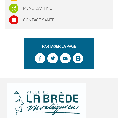
MENU CANTINE
CONTACT SANTÉ
PARTAGER LA PAGE