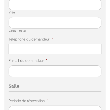
Ville
Code Postal
Téléphone du demandeur
*
E-mail du demandeur
*
Salle
Période de réservation
*