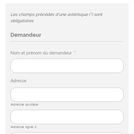
Les champs précédés d'une astérisque (*) sont
obligatoires
Demandeur
Nom et prénom du demandeur
*
Adresse
Adresse postale
Adresse ligne 2