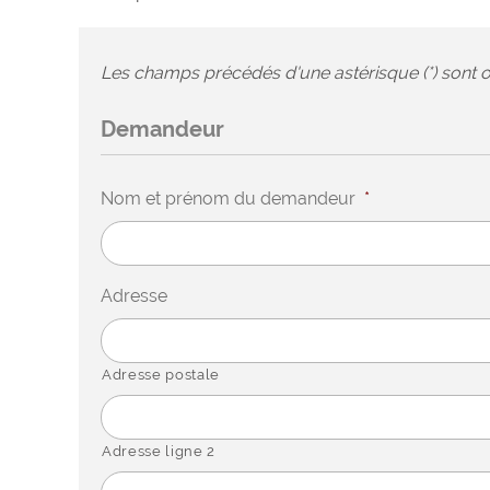
Les champs précédés d'une astérisque (*) sont o
Demandeur
Nom et prénom du demandeur
*
Adresse
Adresse postale
Adresse ligne 2