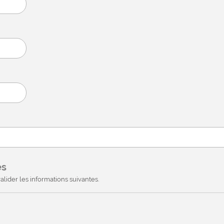
es
alider les informations suivantes.