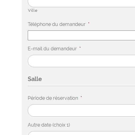
Ville
Téléphone du demandeur
*
E-mail du demandeur
*
Salle
Période de réservation
*
Autre date (choix 1)