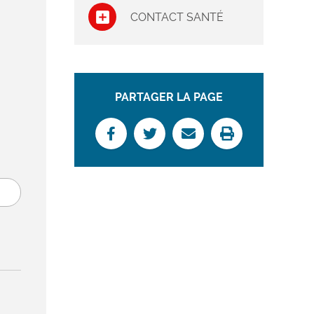
CONTACT SANTÉ
PARTAGER LA PAGE