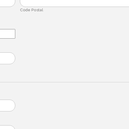
Code Postal