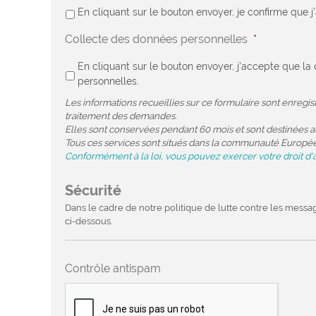
En cliquant sur le bouton envoyer, je confirme que j
Collecte des données personnelles
*
En cliquant sur le bouton envoyer, j'accepte que 
personnelles.
Les informations recueillies sur ce formulaire sont enregi
traitement des demandes.
Elles sont conservées pendant 60 mois et sont destinées au
Tous ces services sont situés dans la communauté Europé
Conformément à la loi, vous pouvez exercer votre droit d'
Sécurité
Dans le cadre de notre politique de lutte contre les messa
ci-dessous.
Contrôle antispam