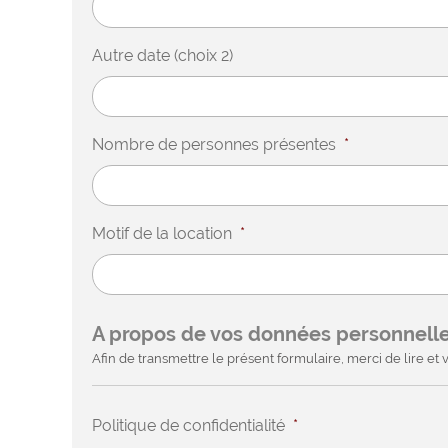
Autre date (choix 2)
Nombre de personnes présentes
*
Motif de la location
*
A propos de vos données personnell
Afin de transmettre le présent formulaire, merci de lire et v
Politique de confidentialité
*