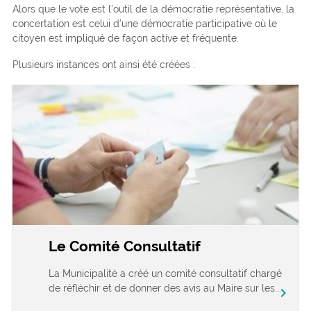
Alors que le vote est l’outil de la démocratie représentative, la
concertation est celui d’une démocratie participative où le
citoyen est impliqué de façon active et fréquente.
Plusieurs instances ont ainsi été créées :
Le Comité Consultatif
La Municipalité a créé un comité consultatif chargé
de réfléchir et de donner des avis au Maire sur les...
chevron_right