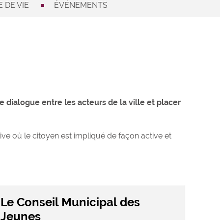
 DE VIE
ÉVÉNEMENTS
e dialogue entre les acteurs de la ville et placer
tive où le citoyen est impliqué de façon active et
Le Conseil Municipal des
Jeunes