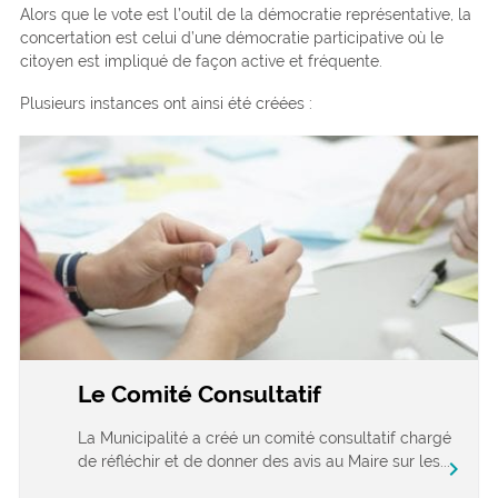
Alors que le vote est l’outil de la démocratie représentative, la
concertation est celui d’une démocratie participative où le
citoyen est impliqué de façon active et fréquente.
Plusieurs instances ont ainsi été créées :
Le Comité Consultatif
La Municipalité a créé un comité consultatif chargé
de réfléchir et de donner des avis au Maire sur les...
chevron_right