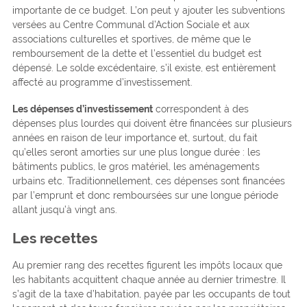
importante de ce budget. L’on peut y ajouter les subventions
versées au Centre Communal d’Action Sociale et aux
associations culturelles et sportives, de même que le
remboursement de la dette et l’essentiel du budget est
dépensé. Le solde excédentaire, s’il existe, est entièrement
affecté au programme d’investissement.
Les dépenses d’investissement
correspondent à des
dépenses plus lourdes qui doivent être financées sur plusieurs
années en raison de leur importance et, surtout, du fait
qu’elles seront amorties sur une plus longue durée : les
bâtiments publics, le gros matériel, les aménagements
urbains etc. Traditionnellement, ces dépenses sont financées
par l’emprunt et donc remboursées sur une longue période
allant jusqu’à vingt ans.
Les recettes
Au premier rang des recettes figurent les impôts locaux que
les habitants acquittent chaque année au dernier trimestre. Il
s’agit de la taxe d’habitation, payée par les occupants de tout