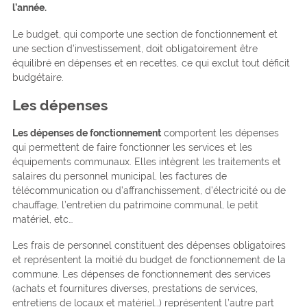
l’année.
Le budget, qui comporte une section de fonctionnement et
une section d’investissement, doit obligatoirement être
équilibré en dépenses et en recettes, ce qui exclut tout déficit
budgétaire.
Les dépenses
Les dépenses de fonctionnement
comportent les dépenses
qui permettent de faire fonctionner les services et les
équipements communaux. Elles intègrent les traitements et
salaires du personnel municipal, les factures de
télécommunication ou d’affranchissement, d’électricité ou de
chauffage, l’entretien du patrimoine communal, le petit
matériel, etc…
Les frais de personnel constituent des dépenses obligatoires
et représentent la moitié du budget de fonctionnement de la
commune. Les dépenses de fonctionnement des services
(achats et fournitures diverses, prestations de services,
entretiens de locaux et matériel…) représentent l’autre part