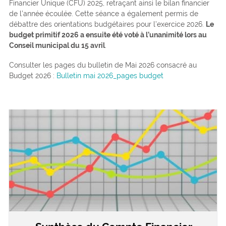
Financier Unique (CFU) 2025, retraçant ainsi le bilan financier
de l’année écoulée. Cette séance a également permis de
débattre des orientations budgétaires pour l’exercice 2026.
Le
budget primitif 2026 a ensuite été voté à l’unanimité lors au
Conseil municipal du 15 avril
.
Consulter les pages du bulletin de Mai 2026 consacré au
Budget 2026 :
Bulletin mai 2026_pages budget