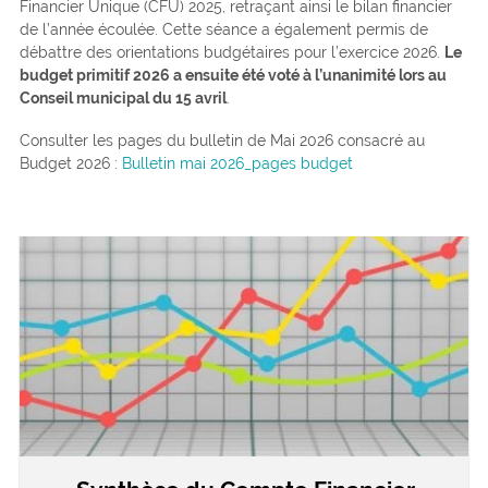
Financier Unique (CFU) 2025, retraçant ainsi le bilan financier
de l’année écoulée. Cette séance a également permis de
débattre des orientations budgétaires pour l’exercice 2026.
Le
budget primitif 2026 a ensuite été voté à l’unanimité lors au
Conseil municipal du 15 avril
.
Consulter les pages du bulletin de Mai 2026 consacré au
Budget 2026 :
Bulletin mai 2026_pages budget