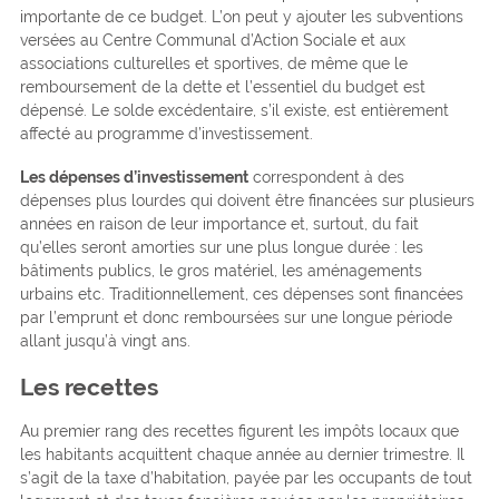
importante de ce budget. L’on peut y ajouter les subventions
versées au Centre Communal d’Action Sociale et aux
associations culturelles et sportives, de même que le
remboursement de la dette et l’essentiel du budget est
dépensé. Le solde excédentaire, s’il existe, est entièrement
affecté au programme d’investissement.
Les dépenses d’investissement
correspondent à des
dépenses plus lourdes qui doivent être financées sur plusieurs
années en raison de leur importance et, surtout, du fait
qu’elles seront amorties sur une plus longue durée : les
bâtiments publics, le gros matériel, les aménagements
urbains etc. Traditionnellement, ces dépenses sont financées
par l’emprunt et donc remboursées sur une longue période
allant jusqu’à vingt ans.
Les recettes
Au premier rang des recettes figurent les impôts locaux que
les habitants acquittent chaque année au dernier trimestre. Il
s’agit de la taxe d’habitation, payée par les occupants de tout