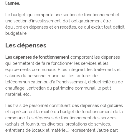
l’année.
Le budget, qui comporte une section de fonctionnement et
une section d’investissement, doit obligatoirement être
équilibré en dépenses et en recettes, ce qui exclut tout déficit
budgétaire.
Les dépenses
Les dépenses de fonctionnement
comportent les dépenses
qui permettent de faire fonctionner les services et les
équipements communaux. Elles intègrent les traitements et
salaires du personnel municipal, les factures de
télécommunication ou d’affranchissement, d’électricité ou de
chauffage, l’entretien du patrimoine communal, le petit
matériel, etc…
Les frais de personnel constituent des dépenses obligatoires
et représentent la moitié du budget de fonctionnement de la
commune. Les dépenses de fonctionnement des services
(achats et fournitures diverses, prestations de services,
entretiens de locaux et matériel…) représentent l’autre part