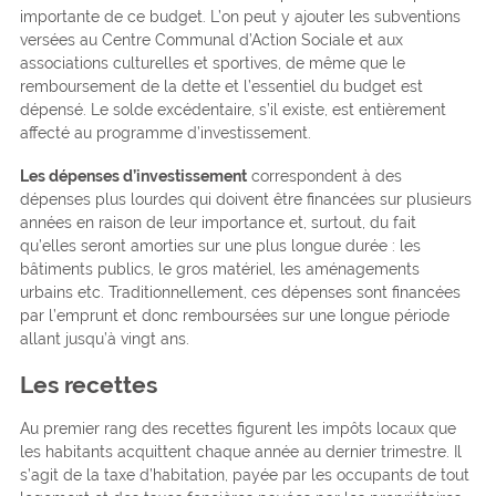
importante de ce budget. L’on peut y ajouter les subventions
versées au Centre Communal d’Action Sociale et aux
associations culturelles et sportives, de même que le
remboursement de la dette et l’essentiel du budget est
dépensé. Le solde excédentaire, s’il existe, est entièrement
affecté au programme d’investissement.
Les dépenses d’investissement
correspondent à des
dépenses plus lourdes qui doivent être financées sur plusieurs
années en raison de leur importance et, surtout, du fait
qu’elles seront amorties sur une plus longue durée : les
bâtiments publics, le gros matériel, les aménagements
urbains etc. Traditionnellement, ces dépenses sont financées
par l’emprunt et donc remboursées sur une longue période
allant jusqu’à vingt ans.
Les recettes
Au premier rang des recettes figurent les impôts locaux que
les habitants acquittent chaque année au dernier trimestre. Il
s’agit de la taxe d’habitation, payée par les occupants de tout