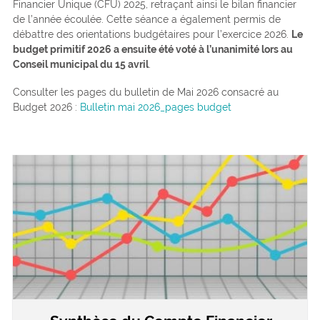
Financier Unique (CFU) 2025, retraçant ainsi le bilan financier
de l’année écoulée. Cette séance a également permis de
débattre des orientations budgétaires pour l’exercice 2026.
Le
budget primitif 2026 a ensuite été voté à l’unanimité lors au
Conseil municipal du 15 avril
.
Consulter les pages du bulletin de Mai 2026 consacré au
Budget 2026 :
Bulletin mai 2026_pages budget