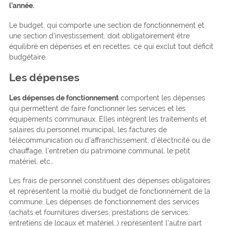
l’année.
Le budget, qui comporte une section de fonctionnement et
une section d’investissement, doit obligatoirement être
équilibré en dépenses et en recettes, ce qui exclut tout déficit
budgétaire.
Les dépenses
Les dépenses de fonctionnement
comportent les dépenses
qui permettent de faire fonctionner les services et les
équipements communaux. Elles intègrent les traitements et
salaires du personnel municipal, les factures de
télécommunication ou d’affranchissement, d’électricité ou de
chauffage, l’entretien du patrimoine communal, le petit
matériel, etc…
Les frais de personnel constituent des dépenses obligatoires
et représentent la moitié du budget de fonctionnement de la
commune. Les dépenses de fonctionnement des services
(achats et fournitures diverses, prestations de services,
entretiens de locaux et matériel…) représentent l’autre part