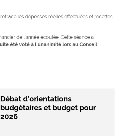
etrace les dépenses réelles effectuées et recettes
inancier de l’année écoulée. Cette séance a
uite été voté à l’unanimité lors au Conseil
Débat d’orientations
budgétaires et budget pour
2026