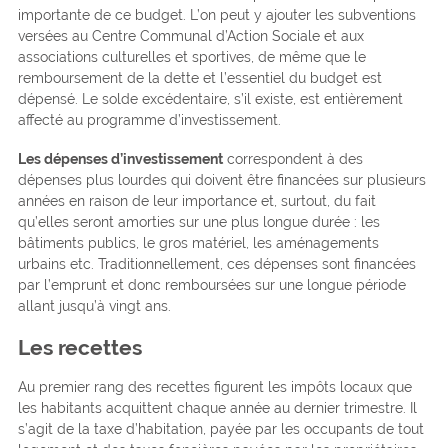
importante de ce budget. L’on peut y ajouter les subventions
versées au Centre Communal d’Action Sociale et aux
associations culturelles et sportives, de même que le
remboursement de la dette et l’essentiel du budget est
dépensé. Le solde excédentaire, s’il existe, est entièrement
affecté au programme d’investissement.
Les dépenses d’investissement
correspondent à des
dépenses plus lourdes qui doivent être financées sur plusieurs
années en raison de leur importance et, surtout, du fait
qu’elles seront amorties sur une plus longue durée : les
bâtiments publics, le gros matériel, les aménagements
urbains etc. Traditionnellement, ces dépenses sont financées
par l’emprunt et donc remboursées sur une longue période
allant jusqu’à vingt ans.
Les recettes
Au premier rang des recettes figurent les impôts locaux que
les habitants acquittent chaque année au dernier trimestre. Il
s’agit de la taxe d’habitation, payée par les occupants de tout