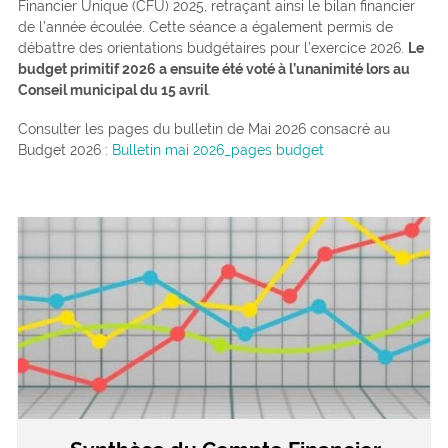
Financier Unique (CFU) 2025, retraçant ainsi le bilan financier
de l’année écoulée. Cette séance a également permis de
débattre des orientations budgétaires pour l’exercice 2026.
Le
budget primitif 2026 a ensuite été voté à l’unanimité lors au
Conseil municipal du 15 avril
.
Consulter les pages du bulletin de Mai 2026 consacré au
Budget 2026 :
Bulletin mai 2026_pages budget