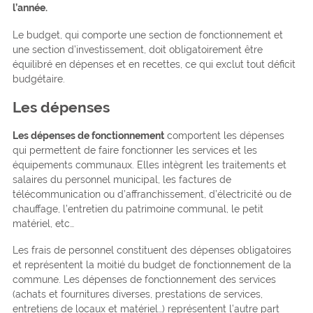
l’année.
Le budget, qui comporte une section de fonctionnement et
une section d’investissement, doit obligatoirement être
équilibré en dépenses et en recettes, ce qui exclut tout déficit
budgétaire.
Les dépenses
Les dépenses de fonctionnement
comportent les dépenses
qui permettent de faire fonctionner les services et les
équipements communaux. Elles intègrent les traitements et
salaires du personnel municipal, les factures de
télécommunication ou d’affranchissement, d’électricité ou de
chauffage, l’entretien du patrimoine communal, le petit
matériel, etc…
Les frais de personnel constituent des dépenses obligatoires
et représentent la moitié du budget de fonctionnement de la
commune. Les dépenses de fonctionnement des services
(achats et fournitures diverses, prestations de services,
entretiens de locaux et matériel…) représentent l’autre part