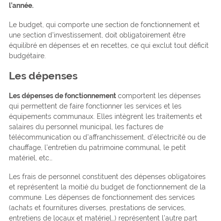
l’année.
Le budget, qui comporte une section de fonctionnement et
une section d’investissement, doit obligatoirement être
équilibré en dépenses et en recettes, ce qui exclut tout déficit
budgétaire.
Les dépenses
Les dépenses de fonctionnement
comportent les dépenses
qui permettent de faire fonctionner les services et les
équipements communaux. Elles intègrent les traitements et
salaires du personnel municipal, les factures de
télécommunication ou d’affranchissement, d’électricité ou de
chauffage, l’entretien du patrimoine communal, le petit
matériel, etc…
Les frais de personnel constituent des dépenses obligatoires
et représentent la moitié du budget de fonctionnement de la
commune. Les dépenses de fonctionnement des services
(achats et fournitures diverses, prestations de services,
entretiens de locaux et matériel…) représentent l’autre part