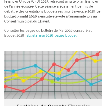
Financier Unique (CFU) 2025, retraçant ainsi le bilan financier
de l’année écoulée. Cette séance a également permis de
débattre des orientations budgétaires pour l’exercice 2026.
Le
budget primitif 2026 a ensuite été voté à l’unanimité lors au
Conseil municipal du 15 avril
.
Consulter les pages du bulletin de Mai 2026 consacré au
Budget 2026 :
Bulletin mai 2026_pages budget