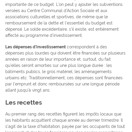
importante de ce budget. L’on peut y ajouter les subventions
versées au Centre Communal d’Action Sociale et aux
associations culturelles et sportives, de même que le
remboursement de la dette et l’essentiel du budget est
dépensé. Le solde excédentaire, s’il existe, est entièrement
affecté au programme d’investissement.
Les dépenses d’investissement
correspondent à des
dépenses plus lourdes qui doivent être financées sur plusieurs
années en raison de leur importance et, surtout, du fait
qu’elles seront amorties sur une plus longue durée : les
bâtiments publics, le gros matériel, les aménagements
urbains etc. Traditionnellement, ces dépenses sont financées
par l’emprunt et donc remboursées sur une longue période
allant jusqu’à vingt ans.
Les recettes
Au premier rang des recettes figurent les impôts locaux que
les habitants acquittent chaque année au dernier trimestre. Il
s’agit de la taxe d’habitation, payée par les occupants de tout