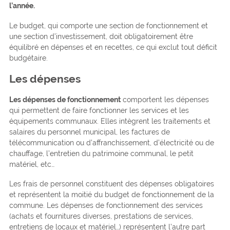
l’année.
Le budget, qui comporte une section de fonctionnement et
une section d’investissement, doit obligatoirement être
équilibré en dépenses et en recettes, ce qui exclut tout déficit
budgétaire.
Les dépenses
Les dépenses de fonctionnement
comportent les dépenses
qui permettent de faire fonctionner les services et les
équipements communaux. Elles intègrent les traitements et
salaires du personnel municipal, les factures de
télécommunication ou d’affranchissement, d’électricité ou de
chauffage, l’entretien du patrimoine communal, le petit
matériel, etc…
Les frais de personnel constituent des dépenses obligatoires
et représentent la moitié du budget de fonctionnement de la
commune. Les dépenses de fonctionnement des services
(achats et fournitures diverses, prestations de services,
entretiens de locaux et matériel…) représentent l’autre part