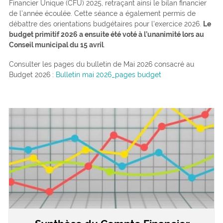
Financier Unique (CFU) 2025, retraçant ainsi le bilan financier
de l’année écoulée. Cette séance a également permis de
débattre des orientations budgétaires pour l’exercice 2026.
Le
budget primitif 2026 a ensuite été voté à l’unanimité lors au
Conseil municipal du 15 avril
.
Consulter les pages du bulletin de Mai 2026 consacré au
Budget 2026 :
Bulletin mai 2026_pages budget