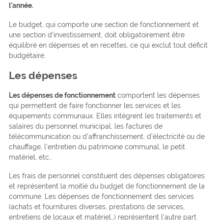
l’année.
Le budget, qui comporte une section de fonctionnement et
une section d’investissement, doit obligatoirement être
équilibré en dépenses et en recettes, ce qui exclut tout déficit
budgétaire.
Les dépenses
Les dépenses de fonctionnement
comportent les dépenses
qui permettent de faire fonctionner les services et les
équipements communaux. Elles intègrent les traitements et
salaires du personnel municipal, les factures de
télécommunication ou d’affranchissement, d’électricité ou de
chauffage, l’entretien du patrimoine communal, le petit
matériel, etc…
Les frais de personnel constituent des dépenses obligatoires
et représentent la moitié du budget de fonctionnement de la
commune. Les dépenses de fonctionnement des services
(achats et fournitures diverses, prestations de services,
entretiens de locaux et matériel…) représentent l’autre part