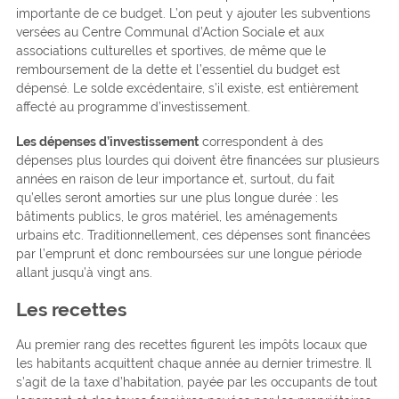
importante de ce budget. L’on peut y ajouter les subventions
versées au Centre Communal d’Action Sociale et aux
associations culturelles et sportives, de même que le
remboursement de la dette et l’essentiel du budget est
dépensé. Le solde excédentaire, s’il existe, est entièrement
affecté au programme d’investissement.
Les dépenses d’investissement
correspondent à des
dépenses plus lourdes qui doivent être financées sur plusieurs
années en raison de leur importance et, surtout, du fait
qu’elles seront amorties sur une plus longue durée : les
bâtiments publics, le gros matériel, les aménagements
urbains etc. Traditionnellement, ces dépenses sont financées
par l’emprunt et donc remboursées sur une longue période
allant jusqu’à vingt ans.
Les recettes
Au premier rang des recettes figurent les impôts locaux que
les habitants acquittent chaque année au dernier trimestre. Il
s’agit de la taxe d’habitation, payée par les occupants de tout