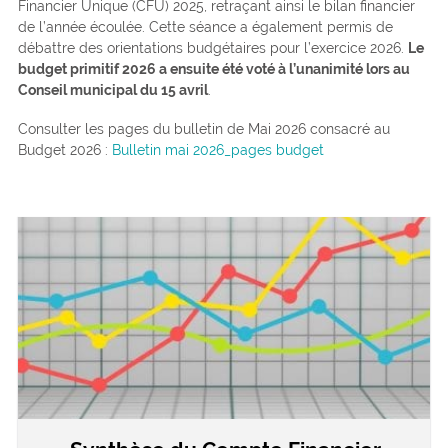
Financier Unique (CFU) 2025, retraçant ainsi le bilan financier
de l’année écoulée. Cette séance a également permis de
débattre des orientations budgétaires pour l’exercice 2026.
Le
budget primitif 2026 a ensuite été voté à l’unanimité lors au
Conseil municipal du 15 avril
.
Consulter les pages du bulletin de Mai 2026 consacré au
Budget 2026 :
Bulletin mai 2026_pages budget