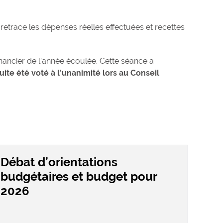
etrace les dépenses réelles effectuées et recettes
inancier de l’année écoulée. Cette séance a
uite été voté à l’unanimité lors au Conseil
Débat d’orientations
budgétaires et budget pour
2026