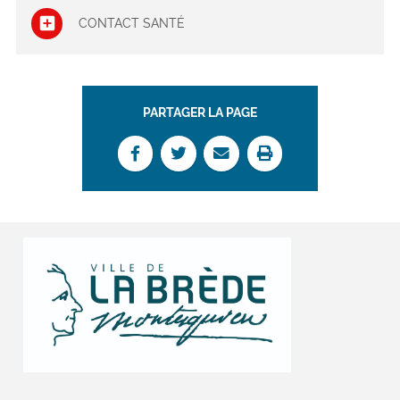
CONTACT SANTÉ
PARTAGER LA PAGE