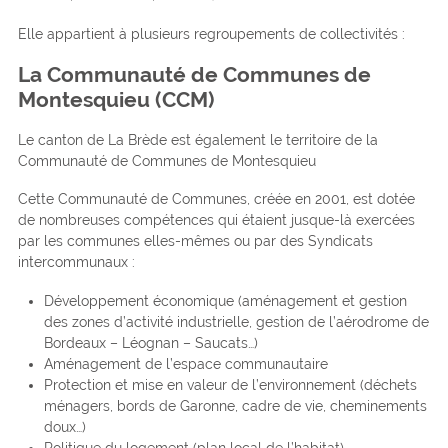
Elle appartient à plusieurs regroupements de collectivités :
La Communauté de Communes de
Montesquieu (CCM)
Le canton de La Brède est également le territoire de la
Communauté de Communes de Montesquieu
Cette Communauté de Communes, créée en 2001, est dotée
de nombreuses compétences qui étaient jusque-là exercées
par les communes elles-mêmes ou par des Syndicats
intercommunaux :
Développement économique (aménagement et gestion
des zones d’activité industrielle, gestion de l’aérodrome de
Bordeaux – Léognan – Saucats…)
Aménagement de l’espace communautaire
Protection et mise en valeur de l’environnement (déchets
ménagers, bords de Garonne, cadre de vie, cheminements
doux…)
Politique du logement (plan local de l’habitat)