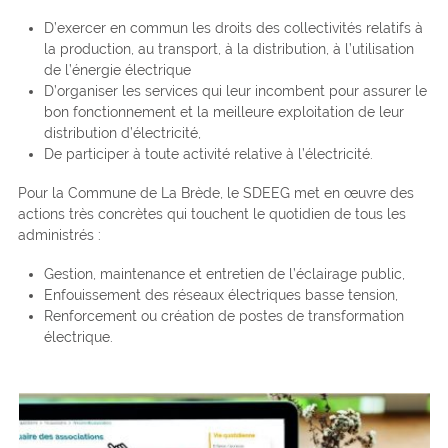
D’exercer en commun les droits des collectivités relatifs à
la production, au transport, à la distribution, à l’utilisation
de l’énergie électrique
D’organiser les services qui leur incombent pour assurer le
bon fonctionnement et la meilleure exploitation de leur
distribution d’électricité,
De participer à toute activité relative à l’électricité.
Pour la Commune de La Brède, le SDEEG met en œuvre des
actions très concrètes qui touchent le quotidien de tous les
administrés :
Gestion, maintenance et entretien de l’éclairage public,
Enfouissement des réseaux électriques basse tension,
Renforcement ou création de postes de transformation
électrique.