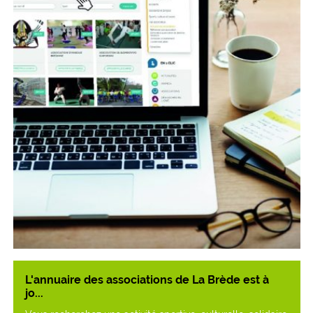
L'annuaire des associations de La Brède est à
jo...