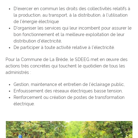
D’exercer en commun les droits des collectivités relatifs à
la production, au transport, à la distribution, à l’utilisation
de l’énergie électrique
D’organiser les services qui leur incombent pour assurer le
bon fonctionnement et la meilleure exploitation de leur
distribution d’électricité,
De participer à toute activité relative à l’électricité.
Pour la Commune de La Brède, le SDEEG met en œuvre des
actions très concrètes qui touchent le quotidien de tous les
administrés :
Gestion, maintenance et entretien de l’éclairage public,
Enfouissement des réseaux électriques basse tension,
Renforcement ou création de postes de transformation
électrique.