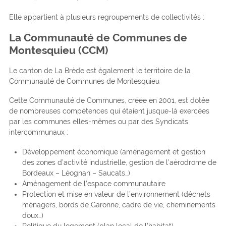
Elle appartient à plusieurs regroupements de collectivités :
La Communauté de Communes de
Montesquieu (CCM)
Le canton de La Brède est également le territoire de la
Communauté de Communes de Montesquieu
Cette Communauté de Communes, créée en 2001, est dotée
de nombreuses compétences qui étaient jusque-là exercées
par les communes elles-mêmes ou par des Syndicats
intercommunaux :
Développement économique (aménagement et gestion
des zones d’activité industrielle, gestion de l’aérodrome de
Bordeaux – Léognan – Saucats…)
Aménagement de l’espace communautaire
Protection et mise en valeur de l’environnement (déchets
ménagers, bords de Garonne, cadre de vie, cheminements
doux…)
Politique du logement (plan local de l’habitat)