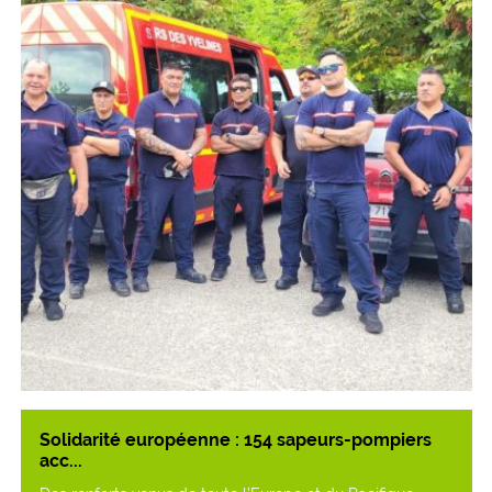
Solidarité européenne : 154 sapeurs-pompiers
acc...