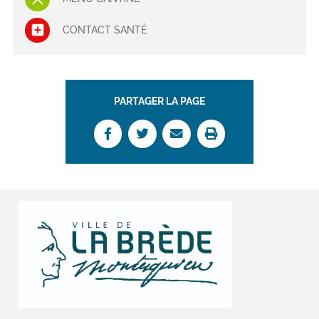
CONTACT SANTÉ
PARTAGER LA PAGE