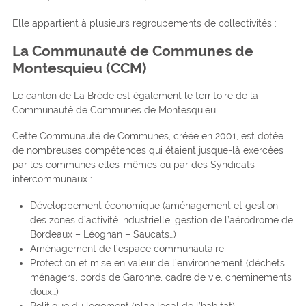
Elle appartient à plusieurs regroupements de collectivités :
La Communauté de Communes de
Montesquieu (CCM)
Le canton de La Brède est également le territoire de la
Communauté de Communes de Montesquieu
Cette Communauté de Communes, créée en 2001, est dotée
de nombreuses compétences qui étaient jusque-là exercées
par les communes elles-mêmes ou par des Syndicats
intercommunaux :
Développement économique (aménagement et gestion
des zones d’activité industrielle, gestion de l’aérodrome de
Bordeaux – Léognan – Saucats…)
Aménagement de l’espace communautaire
Protection et mise en valeur de l’environnement (déchets
ménagers, bords de Garonne, cadre de vie, cheminements
doux…)
Politique du logement (plan local de l’habitat)