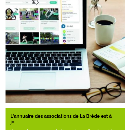
L'annuaire des associations de La Brède est à
jo...