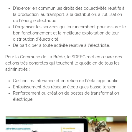
D’exercer en commun les droits des collectivités relatifs à
la production, au transport, à la distribution, à l’utilisation
de l’énergie électrique
D’organiser les services qui leur incombent pour assurer le
bon fonctionnement et la meilleure exploitation de leur
distribution d’électricité,
De participer à toute activité relative à l’électricité.
Pour la Commune de La Brède, le SDEEG met en œuvre des
actions très concrètes qui touchent le quotidien de tous les
administrés :
Gestion, maintenance et entretien de l’éclairage public,
Enfouissement des réseaux électriques basse tension,
Renforcement ou création de postes de transformation
électrique.