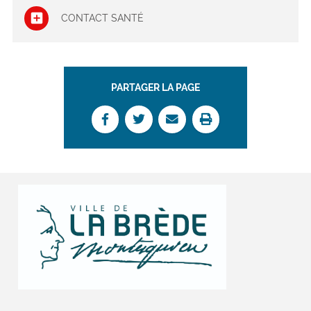
CONTACT SANTÉ
PARTAGER LA PAGE