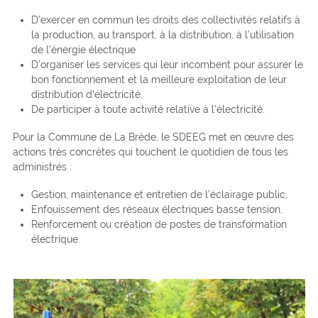
D’exercer en commun les droits des collectivités relatifs à
la production, au transport, à la distribution, à l’utilisation
de l’énergie électrique
D’organiser les services qui leur incombent pour assurer le
bon fonctionnement et la meilleure exploitation de leur
distribution d’électricité,
De participer à toute activité relative à l’électricité.
Pour la Commune de La Brède, le SDEEG met en œuvre des
actions très concrètes qui touchent le quotidien de tous les
administrés :
Gestion, maintenance et entretien de l’éclairage public,
Enfouissement des réseaux électriques basse tension,
Renforcement ou création de postes de transformation
électrique.