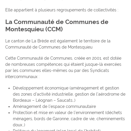
Elle appartient à plusieurs regroupements de collectivités :
La Communauté de Communes de
Montesquieu (CCM)
Le canton de La Brède est également le territoire de la
Communauté de Communes de Montesquieu
Cette Communauté de Communes, créée en 2001, est dotée
de nombreuses compétences qui étaient jusque-là exercées
par les communes elles-mêmes ou par des Syndicats
intercommunaux :
Développement économique (aménagement et gestion
des zones d’activité industrielle, gestion de l’aérodrome de
Bordeaux – Léognan – Saucats…)
Aménagement de l’espace communautaire
Protection et mise en valeur de l’environnement (déchets
ménagers, bords de Garonne, cadre de vie, cheminements
doux…)
Politique du logement (plan local de l’habitat)