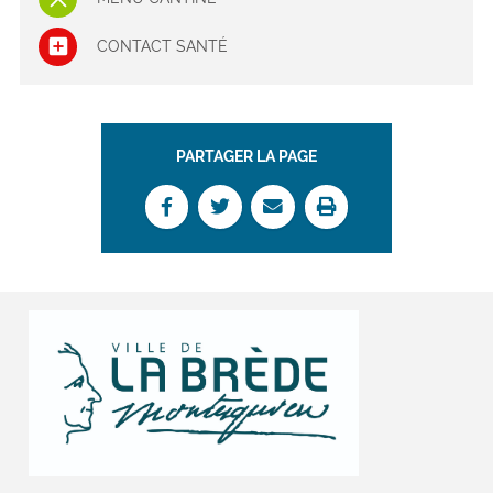
CONTACT SANTÉ
PARTAGER LA PAGE