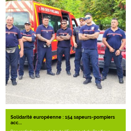
Solidarité européenne : 154 sapeurs-pompiers
acc...