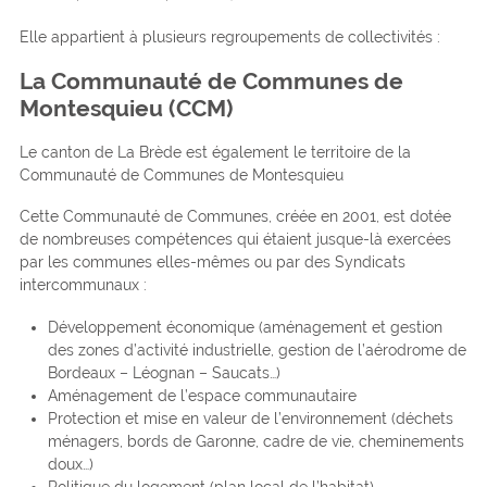
Elle appartient à plusieurs regroupements de collectivités :
La Communauté de Communes de
Montesquieu (CCM)
Le canton de La Brède est également le territoire de la
Communauté de Communes de Montesquieu
Cette Communauté de Communes, créée en 2001, est dotée
de nombreuses compétences qui étaient jusque-là exercées
par les communes elles-mêmes ou par des Syndicats
intercommunaux :
Développement économique (aménagement et gestion
des zones d’activité industrielle, gestion de l’aérodrome de
Bordeaux – Léognan – Saucats…)
Aménagement de l’espace communautaire
Protection et mise en valeur de l’environnement (déchets
ménagers, bords de Garonne, cadre de vie, cheminements
doux…)
Politique du logement (plan local de l’habitat)