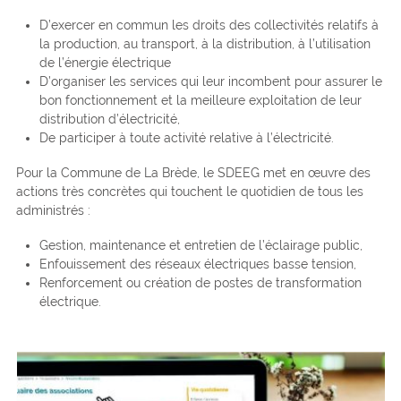
D’exercer en commun les droits des collectivités relatifs à
la production, au transport, à la distribution, à l’utilisation
de l’énergie électrique
D’organiser les services qui leur incombent pour assurer le
bon fonctionnement et la meilleure exploitation de leur
distribution d’électricité,
De participer à toute activité relative à l’électricité.
Pour la Commune de La Brède, le SDEEG met en œuvre des
actions très concrètes qui touchent le quotidien de tous les
administrés :
Gestion, maintenance et entretien de l’éclairage public,
Enfouissement des réseaux électriques basse tension,
Renforcement ou création de postes de transformation
électrique.