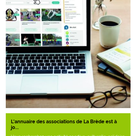
L'annuaire des associations de La Brède est à
jo...