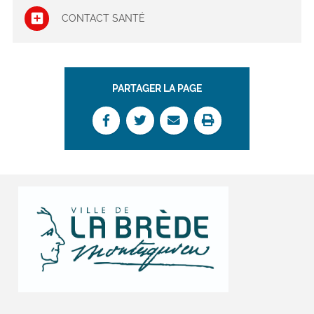
CONTACT SANTÉ
PARTAGER LA PAGE