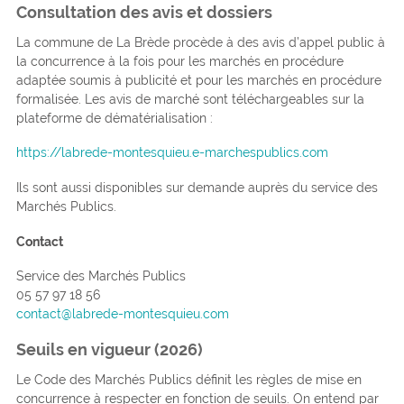
Consultation des avis et dossiers
La commune de La Brède procède à des avis d’appel public à
la concurrence à la fois pour les marchés en procédure
adaptée soumis à publicité et pour les marchés en procédure
formalisée. Les avis de marché sont téléchargeables sur la
plateforme de dématérialisation :
https://labrede-montesquieu.e-marchespublics.com
Ils sont aussi disponibles sur demande auprès du service des
Marchés Publics.
Contact
Service des Marchés Publics
05 57 97 18 56
contact@labrede-montesquieu.com
Seuils en vigueur (2026)
Le Code des Marchés Publics définit les règles de mise en
concurrence à respecter en fonction de seuils. On entend par